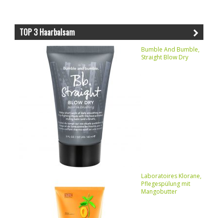
TOP 3 Haarbalsam
Bumble And Bumble,
Straight Blow Dry
Laboratoires Klorane,
Pflegespülung mit
Mangobutter