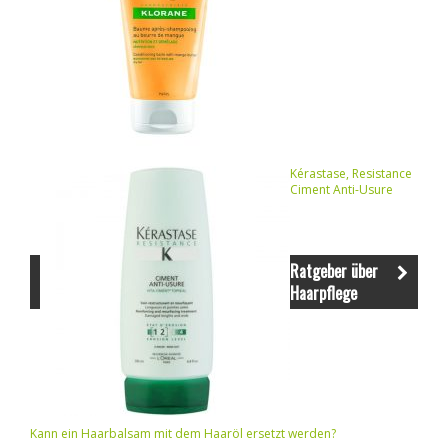
Kérastase, Resistance
Ciment Anti-Usure
Ratgeber über
Haarpflege
Kann ein Haarbalsam mit dem Haaröl ersetzt werden?