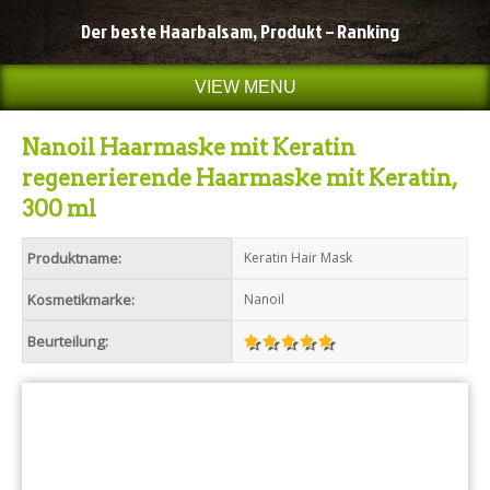
Der beste Haarbalsam, Produkt – Ranking
VIEW MENU
Nanoil Haarmaske mit Keratin
regenerierende Haarmaske mit Keratin,
300 ml
Produktname:
Keratin Hair Mask
Kosmetikmarke:
Nanoil
Beurteilung: